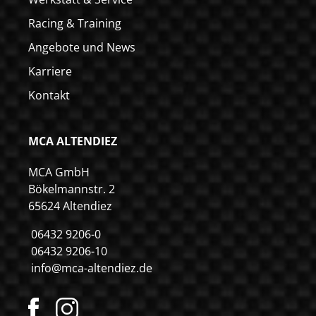
Racing & Training
Angebote und News
Karriere
Kontakt
MCA ALTENDIEZ
MCA GmbH
Bökelmannstr. 2
65624 Altendiez
06432 9206-0
06432 9206-10
info@mca-altendiez.de