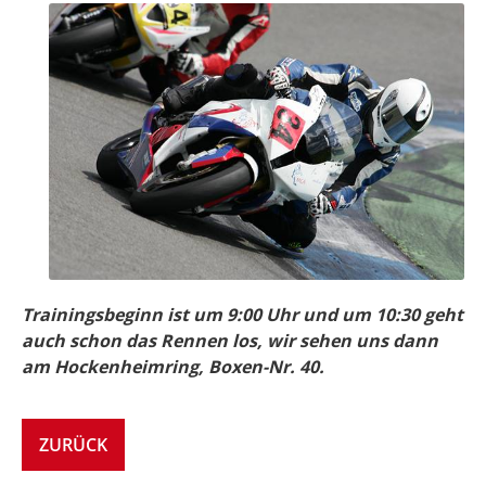
Trainingsbeginn ist um 9:00 Uhr und um 10:30 geht
auch schon das Rennen los, wir sehen uns dann
am Hockenheimring, Boxen-Nr. 40.
ZURÜCK