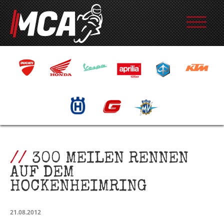
300 MEILEN RENNEN
AUF DEM
HOCKENHEIMRING
21.08.2012