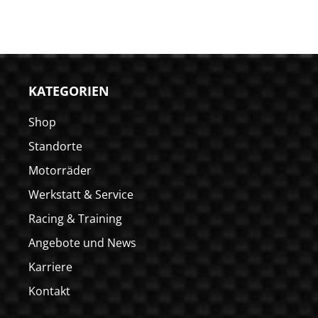
KATEGORIEN
Shop
Standorte
Motorräder
Werkstatt & Service
Racing & Training
Angebote und News
Karriere
Kontakt