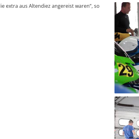
e extra aus Altendiez angereist waren“, so