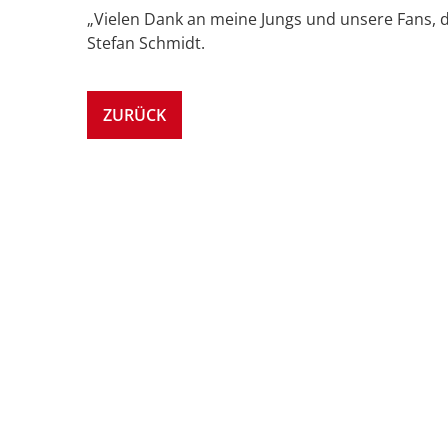
„Vielen Dank an meine Jungs und unsere Fans, di
Stefan Schmidt.
ZURÜCK