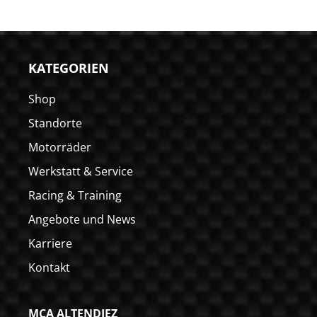
KATEGORIEN
Shop
Standorte
Motorräder
Werkstatt & Service
Racing & Training
Angebote und News
Karriere
Kontakt
MCA ALTENDIEZ