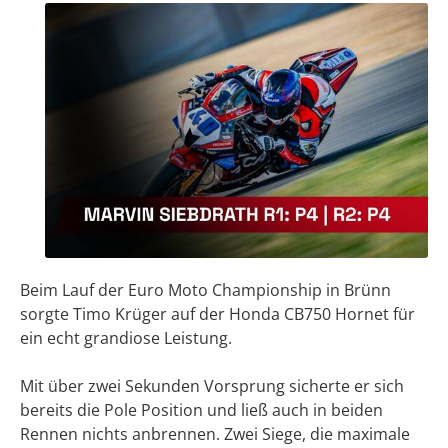
Beim Lauf der Euro Moto Championship in Brünn
sorgte Timo Krüger auf der Honda CB750 Hornet für
ein echt grandiose Leistung.
Mit über zwei Sekunden Vorsprung sicherte er sich
bereits die Pole Position und ließ auch in beiden
Rennen nichts anbrennen. Zwei Siege, die maximale