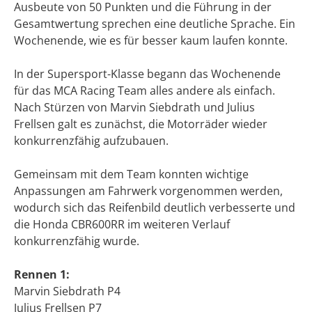
Ausbeute von 50 Punkten und die Führung in der
Gesamtwertung sprechen eine deutliche Sprache. Ein
Wochenende, wie es für besser kaum laufen konnte.
In der Supersport-Klasse begann das Wochenende
für das MCA Racing Team alles andere als einfach.
Nach Stürzen von Marvin Siebdrath und Julius
Frellsen galt es zunächst, die Motorräder wieder
konkurrenzfähig aufzubauen.
Gemeinsam mit dem Team konnten wichtige
Anpassungen am Fahrwerk vorgenommen werden,
wodurch sich das Reifenbild deutlich verbesserte und
die Honda CBR600RR im weiteren Verlauf
konkurrenzfähig wurde.
Rennen 1:
Marvin Siebdrath P4
Julius Frellsen P7