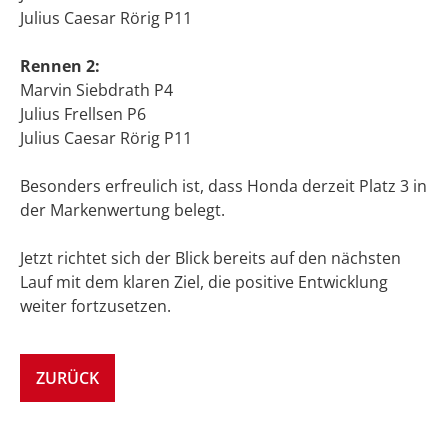
Julius Caesar Rörig P11
Rennen 2:
Marvin Siebdrath P4
Julius Frellsen P6
Julius Caesar Rörig P11
Besonders erfreulich ist, dass Honda derzeit Platz 3 in
der Markenwertung belegt.
Jetzt richtet sich der Blick bereits auf den nächsten
Lauf mit dem klaren Ziel, die positive Entwicklung
weiter fortzusetzen.
ZURÜCK