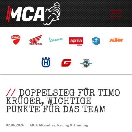
DOPPELSIEG FÜR TIMO
KRÜGER, WICHTIGE
PUNKTE FÜR DAS TEAM
02.06.2026
MCA Altendiez, Racing & Training