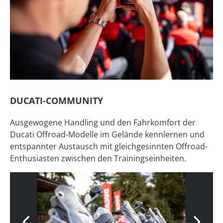
DUCATI-COMMUNITY
Ausgewogene Handling und den Fahrkomfort der
Ducati Offroad-Modelle im Gelände kennlernen und
entspannter Austausch mit gleichgesinnten Offroad-
Enthusiasten zwischen den Trainingseinheiten.