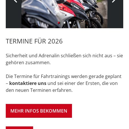
TERMINE FÜR 2026
Sicherheit und Adrenalin schließen sich nicht aus – sie
gehören zusammen.
Die Termine für Fahrtrainings werden gerade geplant
–
kontaktiere uns
und sei einer der Ersten, die von
den neuen Terminen erfahren.
MEHR INFOS BEKOMMEN