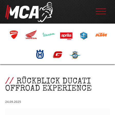
RÜCKBLICK DUCATI
OFFROAD EXPERIENCE
24.09.2025