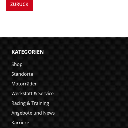
ZURÜCK
KATEGORIEN
Shop
Standorte
Motorräder
Werkstatt & Service
Racing & Training
Angebote und News
Karriere