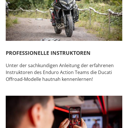
PROFESSIONELLE INSTRUKTOREN
Unter der sachkundigen Anleitung der erfahrenen
Instruktoren des Enduro Action Teams die Ducati
Offroad-Modelle hautnah kennenlernen!