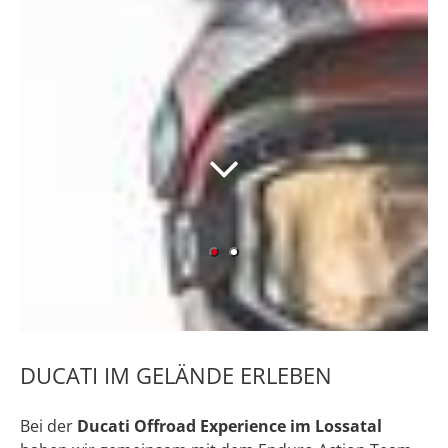
DUCATI IM GELÄNDE ERLEBEN
Bei der
Ducati Offroad Experience im Lossatal